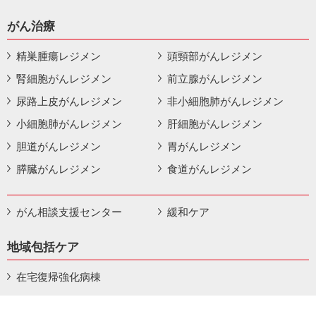
がん治療
精巣腫瘍レジメン
頭頸部がんレジメン
腎細胞がんレジメン
前立腺がんレジメン
尿路上皮がんレジメン
非小細胞肺がんレジメン
小細胞肺がんレジメン
肝細胞がんレジメン
胆道がんレジメン
胃がんレジメン
膵臓がんレジメン
食道がんレジメン
がん相談支援センター
緩和ケア
地域包括ケア
在宅復帰強化病棟