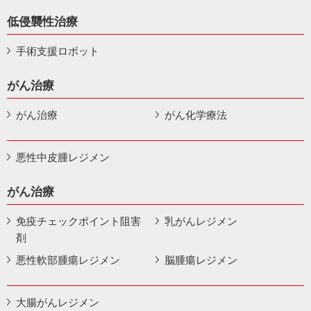
低侵襲性治療
手術支援ロボット
がん治療
がん治療
がん化学療法
悪性中皮腫レジメン
がん治療
免疫チェックポイント阻害
乳がんレジメン
剤
悪性軟部腫瘍レジメン
脳腫瘍レジメン
大腸がんレジメン