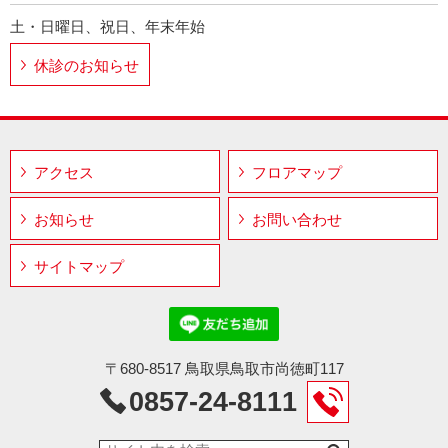
土・日曜日、祝日、年末年始
休診のお知らせ
アクセス
フロアマップ
お知らせ
お問い合わせ
サイトマップ
〒680-8517 鳥取県鳥取市尚徳町117
0857-24-8111