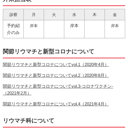
診察
月
火
水
木
金
予約紹
岸本
岸本
岸本
介のみ
関節リウマチと新型コロナについて
関節リウマチと新型コロナについてvol.1（2020年4月）
関節リウマチと新型コロナについてvol.2（2020年8月）
関節リウマチと新型コロナについてvol.3-コロナワクチン-
（2021年2月）
関節リウマチと新型コロナについてvol.4（2021年4月）
リウマチ科について