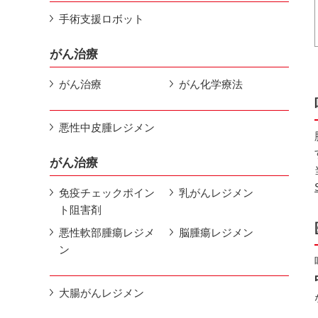
手術支援ロボット
がん治療
がん治療
がん化学療法
悪性中皮腫レジメン
がん治療
免疫チェックポイン
乳がんレジメン
ト阻害剤
悪性軟部腫瘍レジメ
脳腫瘍レジメン
ン
大腸がんレジメン