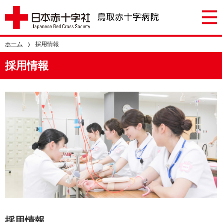
ホーム
採用情報
採用情報
採用情報