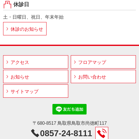
休診日
土・日曜日、祝日、年末年始
休診のお知らせ
アクセス
フロアマップ
お知らせ
お問い合わせ
サイトマップ
〒680-8517 鳥取県鳥取市尚徳町117
0857-24-8111