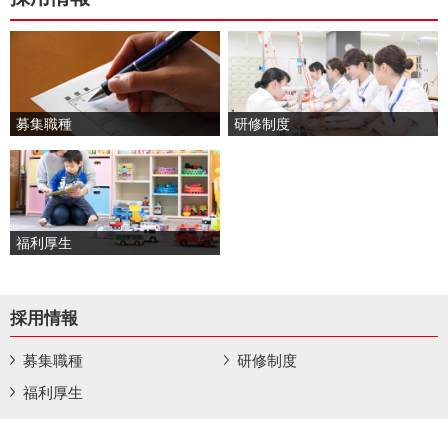
募集職種
研修制度
福利厚生
採用情報
募集職種
研修制度
福利厚生