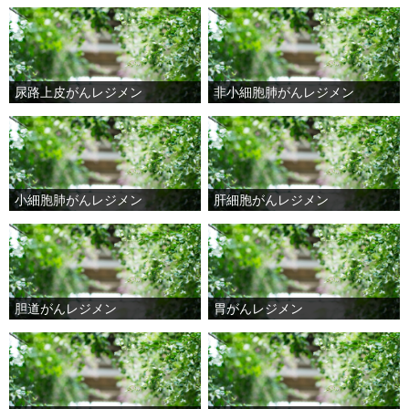
尿路上皮がんレジメン
非小細胞肺がんレジメン
小細胞肺がんレジメン
肝細胞がんレジメン
胆道がんレジメン
胃がんレジメン