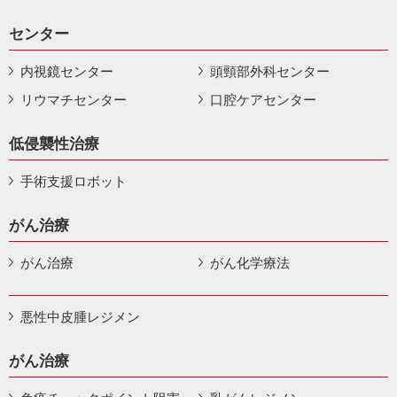
センター
内視鏡センター
頭頸部外科センター
リウマチセンター
口腔ケアセンター
低侵襲性治療
手術支援ロボット
がん治療
がん治療
がん化学療法
悪性中皮腫レジメン
がん治療