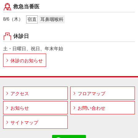
救急当番医
8/6（木）
宿直
耳鼻咽喉科
休診日
土・日曜日、祝日、年末年始
休診のお知らせ
アクセス
フロアマップ
お知らせ
お問い合わせ
サイトマップ