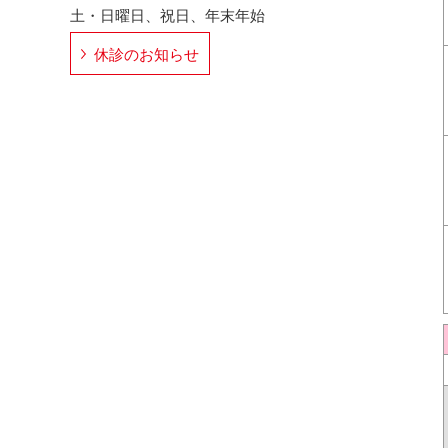
土・日曜日、祝日、年末年始
休診のお知らせ