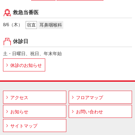
救急当番医
8/6（木）
宿直
耳鼻咽喉科
休診日
土・日曜日、祝日、年末年始
休診のお知らせ
アクセス
フロアマップ
お知らせ
お問い合わせ
サイトマップ