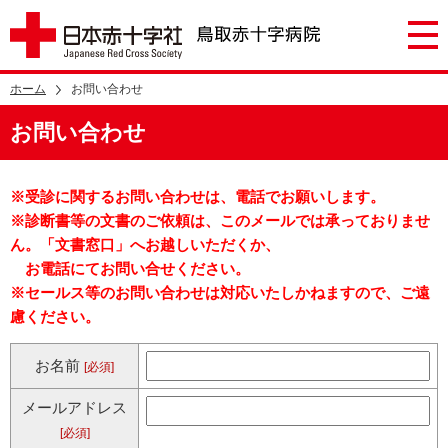
ホーム
お問い合わせ
お問い合わせ
※受診に関するお問い合わせは、電話でお願いします。
※診断書等の文書のご依頼は、このメールでは承っておりませ
ん。「文書窓口」へお越しいただくか、
お電話にてお問い合せください。
※セールス等のお問い合わせは対応いたしかねますので、ご遠
慮ください。
お名前
[必須]
メールアドレス
[必須]