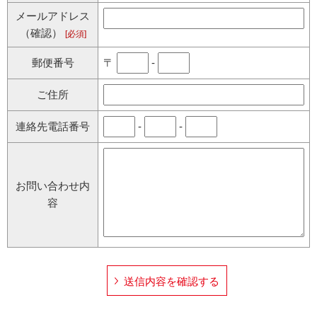
メールアドレス
（確認）
[必須]
郵便番号
〒
-
ご住所
連絡先電話番号
-
-
お問い合わせ内
容