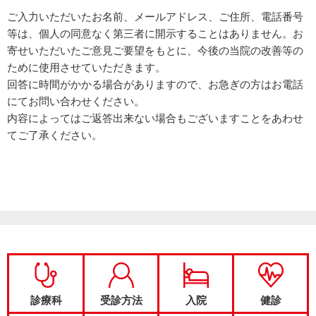
ご入力いただいたお名前、メールアドレス、ご住所、電話番号
等は、個人の同意なく第三者に開示することはありません。お
寄せいただいたご意見ご要望をもとに、今後の当院の改善等の
ために使用させていただきます。
回答に時間がかかる場合がありますので、お急ぎの方はお電話
にてお問い合わせください。
内容によってはご返答出来ない場合もございますことをあわせ
てご了承ください。
診療科
受診方法
入院
健診