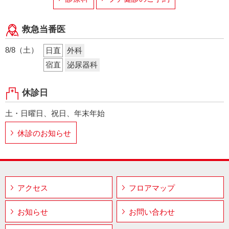
救急当番医
8/8（土）
日直
外科
宿直
泌尿器科
休診日
土・日曜日、祝日、年末年始
休診のお知らせ
アクセス
フロアマップ
お知らせ
お問い合わせ