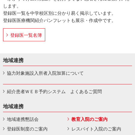
します。
登録医一覧を中学校区別に分かり易く掲示しています。
登録医医療機関紹介パンフレットも展示・作成中です。
登録医一覧名簿
地域連携
協力対象施設入所者入院加算について
紹介患者ＷＥＢ予約システム よくあるご質問
地域連携
地域連携懇話会
教育入院のご案内
登録医制度のご案内
レスパイト入院のご案内