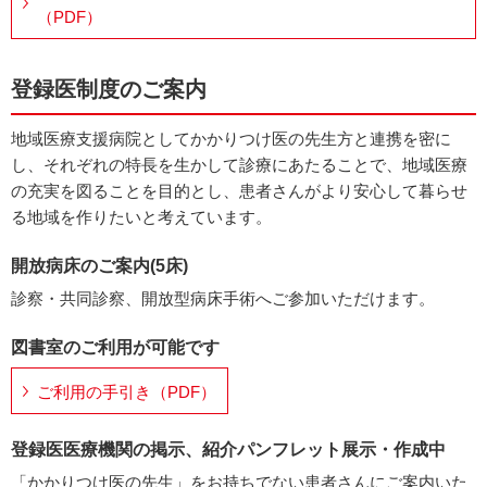
（PDF）
登録医制度のご案内
地域医療支援病院としてかかりつけ医の先生方と連携を密に
し、それぞれの特長を生かして診療にあたることで、地域医療
の充実を図ることを目的とし、患者さんがより安心して暮らせ
る地域を作りたいと考えています。
開放病床のご案内(5床)
診察・共同診察、開放型病床手術へご参加いただけます。
図書室のご利用が可能です
ご利用の手引き（PDF）
登録医医療機関の掲示、紹介パンフレット展示・作成中
「かかりつけ医の先生」をお持ちでない患者さんにご案内いた