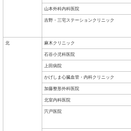
山本外科内科医院
吉野・三宅ステーションクリニック
北
麻木クリニック
石谷小児科医院
上田病院
かげしま心臓血管・内科クリニック
加藤整形外科医院
北室内科医院
宍戸医院