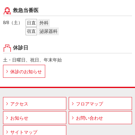
救急当番医
8/8（土）
日直
外科
宿直
泌尿器科
休診日
土・日曜日、祝日、年末年始
休診のお知らせ
アクセス
フロアマップ
お知らせ
お問い合わせ
サイトマップ