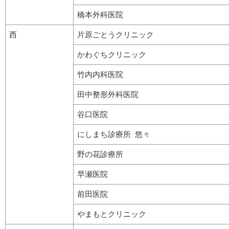
橋本外科医院
西
片原ごとうクリニック
かわぐちクリニック
竹内内科医院
田中整形外科医院
谷口医院
にしまち診療所 悠々
野の花診療所
早瀬医院
前田医院
やまもとクリニック