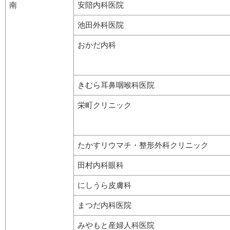
南
安陪内科医院
池田外科医院
おかだ内科
きむら耳鼻咽喉科医院
栄町クリニック
たかすリウマチ・整形外科クリニック
田村内科眼科
にしうら皮膚科
まつだ内科医院
みやもと産婦人科医院