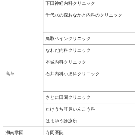
下田神経内科クリニック
千代水の森おなかと内科のクリニック
鳥取ペインクリニック
なわだ内科クリニック
本城内科クリニック
高草
石井内科小児科クリニック
さとに田園クリニック
たけうち耳鼻いんこう科
はまゆう診療所
湖南学園
寺岡医院