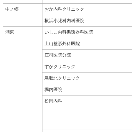
中ノ郷
おか内科クリニック
横浜小児科内科医院
湖東
いしこ内科循環器科医院
上山整形外科医院
庄司医院分院
すがクリニック
鳥取北クリニック
堀内医院
松岡内科