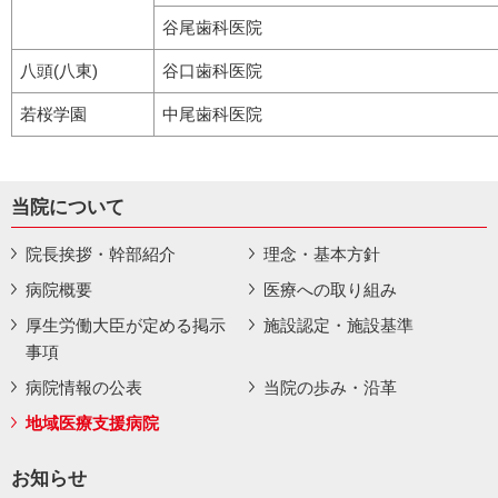
谷尾歯科医院
八頭(八東)
谷口歯科医院
若桜学園
中尾歯科医院
当院について
院長挨拶・幹部紹介
理念・基本方針
病院概要
医療への取り組み
厚生労働大臣が定める掲示
施設認定・施設基準
事項
病院情報の公表
当院の歩み・沿革
地域医療支援病院
お知らせ