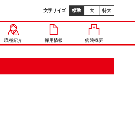
文字サイズ
標準
大
特大
職種紹介
採用情報
病院概要