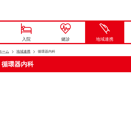
入院
健診
地域連携
ホーム
地域連携
循環器内科
循環器内科