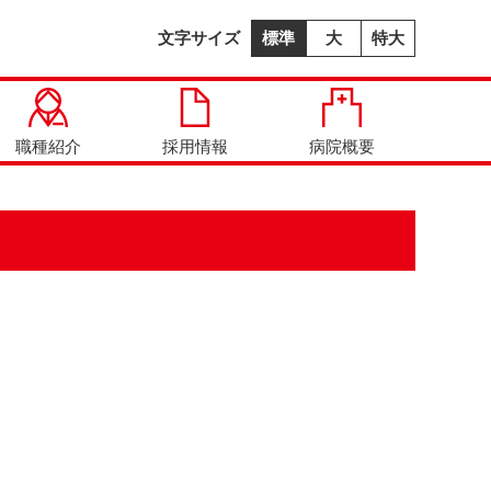
文字サイズ
標準
大
特大
職種紹介
採用情報
病院概要