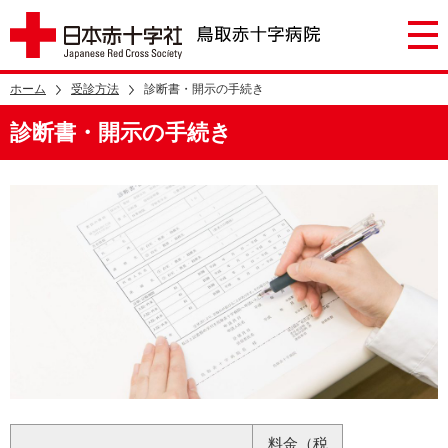
ホーム
受診方法
診断書・開示の手続き
診断書・開示の手続き
料金（税