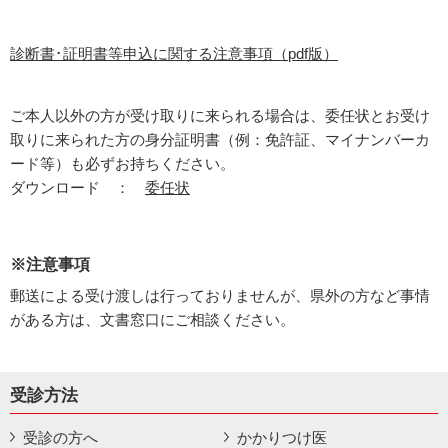
診断書･証明書等申込に関する注意事項（pdf版）
ご本人以外の方が受け取りに来られる場合は、委任状とお受け
取りに来られた方の身分証明書（例：免許証、マイナンバーカ
ード等）も必ずお持ちください。
ダウンロード ：
委任状
※注意事項
郵送による受け渡しは行っておりませんが、県外の方など事情
がある方は、文書窓口にご相談ください。
受診方法
受診の方へ
かかりつけ医