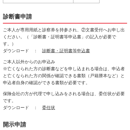
診断書申請
ご本人が専用用紙と診察券を持参され、②文書受付へお申し出
ください。（「診断書・証明書等申込書」の記入が必要で
す。）
ダウンロード ：
診断書・証明書等申込書
ご本人以外からのお申込み
※亡くなられた方の診断書などを申し込まれる場合は、申込者
と亡くなられた方の関係が確認できる書類（戸籍謄本など）と
申込者自身の確認ができる書類が必要です。
保険会社の方が代理で申し込みをされる場合は、委任状が必要
です。
ダウンロード ：
委任状
開示申請