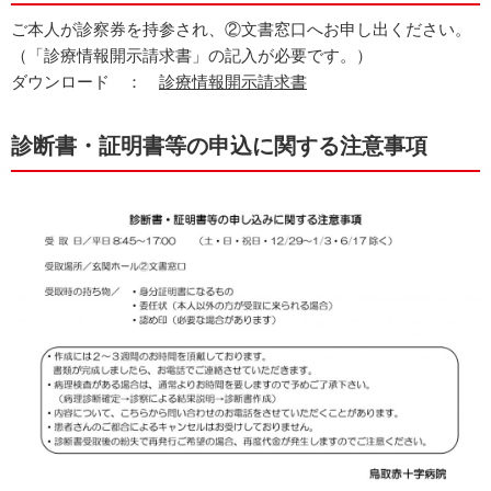
ご本人が診察券を持参され、②文書窓口へお申し出ください。
（「診療情報開示請求書」の記入が必要です。）
ダウンロード ：
診療情報開示請求書
診断書・証明書等の申込に関する注意事項