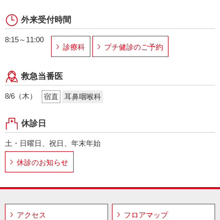
外来受付時間
8:15～11:00
診療科
プチ健診のご予約
救急当番医
8/6（木）
宿直
耳鼻咽喉科
休診日
土・日曜日、祝日、年末年始
休診のお知らせ
アクセス
フロアマップ