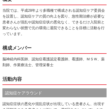
当院では、平成28年より多職種で構成される認知症ケア委員会
を設置し、認知症ケアの質の向上を図り、急性期治療が必要な
患者さんが混乱や認知症症状の悪化なく、できるだけ入院前と
変わらない状態で元の環境に退院できることを目標に活動を行
っています。
構成メンバー
脳神経内科医師、認知症看護認定看護師、看護師、ＭＳＷ、薬
剤師、作業療法士、管理栄養士
活動内容
認知症ケアラウンド
認知症症状の悪化や混乱症状が出現している患者さん、出現す