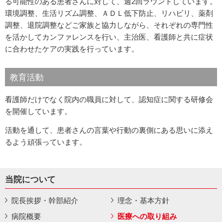
る可能性のある患者さんに対して、週2回ラウンドしています。
環境調整、生活リズム調整、ＡＤＬ低下防止、リハビリ、薬剤
調整、退院調整などご家族と協力しながら、それぞれの専門性
を活かしてカンファレンスを行い、主治医、看護師と共に症状
に合わせたケアの実践を行っています。
教育活動
看護師だけでなく院内の職員に対して、認知症に関する研修会
を開催しています。
活動を通して、患者さんの言葉や行動の裏側にある思いに添え
るよう頑張っています。
当院について
院長挨拶・幹部紹介
理念・基本方針
病院概要
医療への取り組み