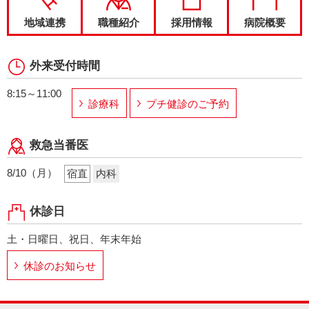
地域連携
職種紹介
採用情報
病院概要
外来受付時間
8:15～11:00
診療科
プチ健診のご予約
救急当番医
8/10（月）
宿直
内科
休診日
土・日曜日、祝日、年末年始
休診のお知らせ