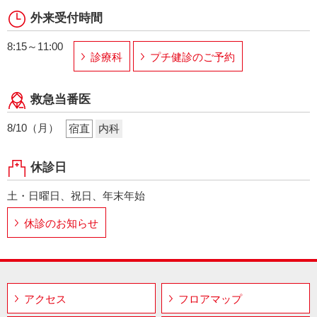
外来受付時間
8:15～11:00
診療科
プチ健診のご予約
救急当番医
8/10（月）
宿直
内科
休診日
土・日曜日、祝日、年末年始
休診のお知らせ
アクセス
フロアマップ