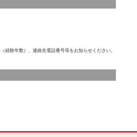
年（経験年数）、連絡先電話番号等をお知らせください。