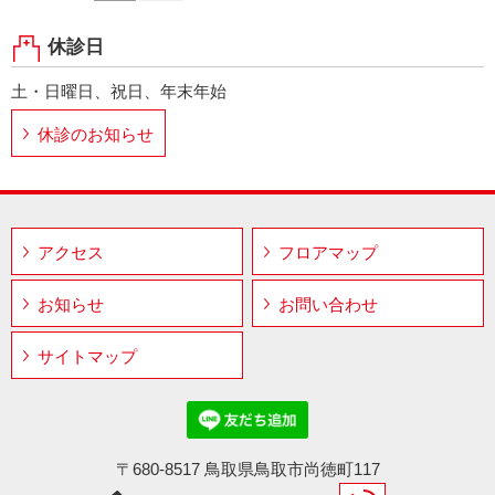
休診日
土・日曜日、祝日、年末年始
休診のお知らせ
アクセス
フロアマップ
お知らせ
お問い合わせ
サイトマップ
〒680-8517 鳥取県鳥取市尚徳町117