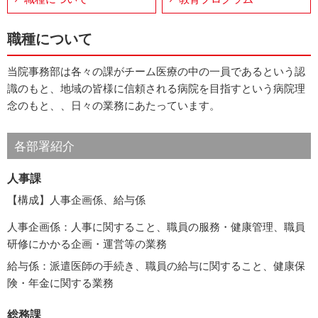
職種について
当院事務部は各々の課がチーム医療の中の一員であるという認
識のもと、地域の皆様に信頼される病院を目指すという病院理
念のもと、、日々の業務にあたっています。
各部署紹介
人事課
【構成】人事企画係、給与係
人事企画係：人事に関すること、職員の服務・健康管理、職員
研修にかかる企画・運営等の業務
給与係：派遣医師の手続き、職員の給与に関すること、健康保
険・年金に関する業務
総務課