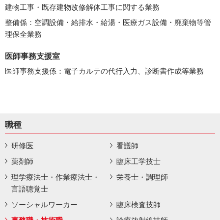
建物工事・既存建物改修解体工事に関する業務
整備係：空調設備・給排水・給湯・医療ガス設備・廃棄物等管
理保全業務
医師事務支援室
医師事務支援係：電子カルテの代行入力、診断書作成等業務
職種
研修医
看護師
薬剤師
臨床工学技士
理学療法士・作業療法士・
栄養士・調理師
言語聴覚士
ソーシャルワーカー
臨床検査技師