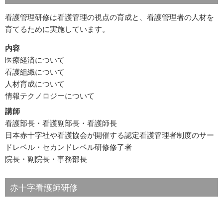
看護管理研修は看護管理の視点の育成と、看護管理者の人材を
育てるために実施しています。
内容
医療経済について
看護組織について
人材育成について
情報テクノロジーについて
講師
看護部長・看護副部長・看護師長
日本赤十字社や看護協会が開催する認定看護管理者制度のサー
ドレベル・セカンドレベル研修修了者
院長・副院長・事務部長
赤十字看護師研修