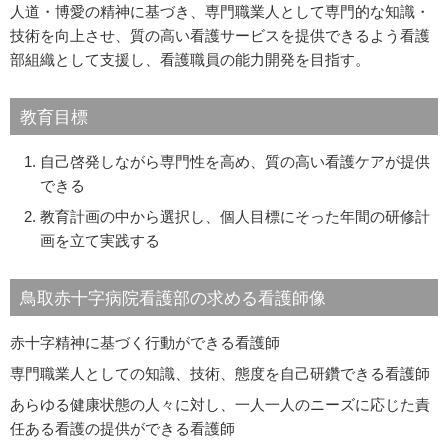
人道・博愛の精神に基づき、専門職業人として専門的な知識・
技術を向上させ、質の高い看護サービスを提供できるよう看護
部組織として支援し、看護職員の能力開発を目指す。
教育目標
自己啓発しながら専門性を高め、質の高い看護ケアが提供
できる
教育計画の中から選択し、個人目標にそった年間の研修計
画を立て実践する
鳥取赤十字病院看護部の求める看護師像
赤十字精神に基づく行動ができる看護師
専門職業人としての知識、技術、態度を自己研鑽できる看護師
あらゆる健康状態の人々に対し、一人一人のニーズに応じた責
任ある看護の提供ができる看護師