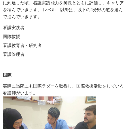
に到達した頃、看護実践能力を師長とともに評価し、キャリア
を積んでいきます。 レベルⅢ以降は、以下の4分野の道を選ん
で進んでいきます。
看護実践者
国際救援
看護教育者・研究者
看護管理者
国際
実際に当院にも国際ラダーを取得し、国際救援活動をしている
看護師がいます。