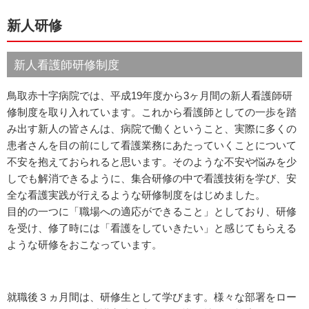
新人研修
新人看護師研修制度
鳥取赤十字病院では、平成19年度から3ヶ月間の新人看護師研
修制度を取り入れています。これから看護師としての一歩を踏
み出す新人の皆さんは、病院で働くということ、実際に多くの
患者さんを目の前にして看護業務にあたっていくことについて
不安を抱えておられると思います。そのような不安や悩みを少
しでも解消できるように、集合研修の中で看護技術を学び、安
全な看護実践が行えるような研修制度をはじめました。
目的の一つに「職場への適応ができること」としており、研修
を受け、修了時には「看護をしていきたい」と感じてもらえる
ような研修をおこなっています。
就職後３ヵ月間は、研修生として学びます。様々な部署をロー