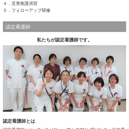
４．災害救護演習
５．フォローアップ研修
認定看護師
私たちが認定看護師です。
認定看護師とは