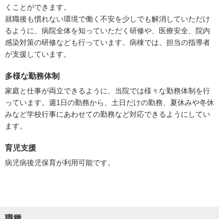
くことができます。
就職後も慣れない環境で働く不安を少しでも解消していただけ
るように、病院全体を知っていただく研修や、医療安全、院内
感染対策の研修なども行っています。病棟では、担当の指導者
が支援しています。
多様な勤務体制
家庭と仕事が両立できるように、当院では様々な勤務体制を行
っています。週1日の勤務から、土日だけの勤務、夏休みや冬休
みなど学校行事にあわせての勤務など対応できるようにしてい
ます。
育児支援
病児病後児保育が利用可能です。
職種