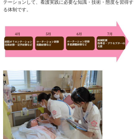
テーションして、看護実践に必要な知識・技術・態度を習得す
る体制です。