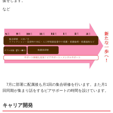
援をします。
など
7月に部署に配属後も月1回の集合研修を行います。また月1
回同期が集まり話をするピアサポートの時間を設けています。
キャリア開発