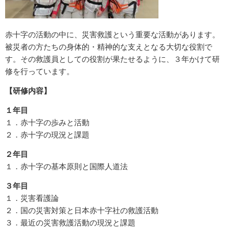
赤十字の活動の中に、災害救護という重要な活動があります。
被災者の方たちの身体的・精神的な支えとなる大切な役割で
す。その救護員としての役割が果たせるように、３年かけて研
修を行っています。
【研修内容】
１年目
１．赤十字の歩みと活動
２．赤十字の現況と課題
２年目
１．赤十字の基本原則と国際人道法
３年目
１．災害看護論
２．国の災害対策と日本赤十字社の救護活動
３．最近の災害救護活動の現況と課題