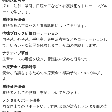
採血、注射、吸引、口腔ケアなどの看護技術をトレーニングル
ームで学びます。
看護過程研修
看護過程のプロセスと看護診断について学びます。
病棟ブロック研修ローテーション
内科系、外科系、手術室、集中治療室などをローテーションし
て、いろいろな部署を経験します。夜勤の体験もします。
ナラティブ研修
先輩ナースの看護を聴き、看護観を深める研修です。
医療安全・感染研修
安全な看護をするための医療安全・感染予防について学びま
す。
看護倫理研修
看護者としての姿勢・態度について学びます。
メンタルサポート研修
同僚同士でのサポートや、専門相談員が対応しメンタル面の支