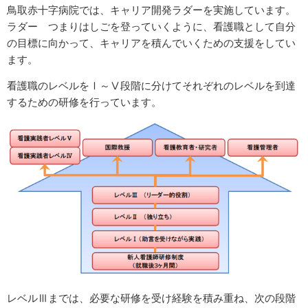
鳥取赤十字病院では、キャリア開発ラダーを実施しています。
ラダー つまりはしごを登っていくように、看護職として自分
の目標に向かって、キャリアを積んでいくための支援をしてい
ます。
看護職のレベルをⅠ～Ⅴ段階に分けてそれぞれのレベルを到達
するための研修を行っています。
レベルⅢまでは、必要な研修を受け経験を積み重ね、次の段階