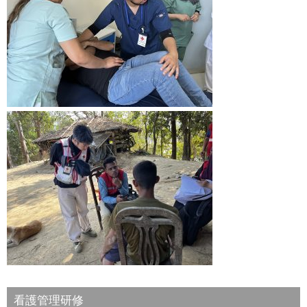
看護管理研修