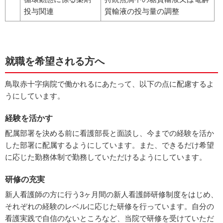
投与関連
質輸液の投与量の調整
就職を希望される方へ
鳥取赤十字病院で働かれるにあたって、以下の点に配慮するよ
うにしています。
経験を活かす
配属部署を決める前に看護部長と面談し、今までの経験を活か
した部署に配属するようにしています。また、できるだけ希望
に応じた勤務体制で勤務していただけるようにしています。
研修の充実
新人看護師の方に行う3ヶ月間の新人看護師研修制度をはじめ、
それぞれの経験のレベルに応じた研修を行っています。自分の
看護実践で自信のないところなど、当院で研修を受けていただ