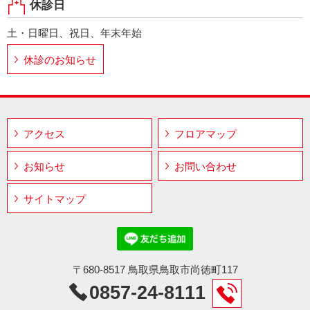
休診日
土・日曜日、祝日、年末年始
休診のお知らせ
アクセス
フロアマップ
お知らせ
お問い合わせ
サイトマップ
〒680-8517 鳥取県鳥取市尚徳町117
0857-24-8111