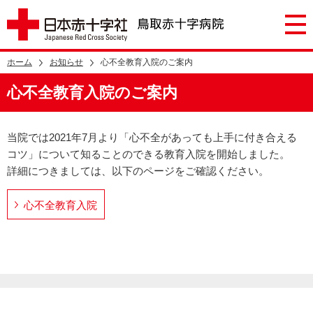
ホーム
お知らせ
心不全教育入院のご案内
心不全教育入院のご案内
当院では2021年7月より「心不全があっても上手に付き合える
コツ」について知ることのできる教育入院を開始しました。
詳細につきましては、以下のページをご確認ください。
心不全教育入院