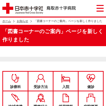
ホーム
お知らせ
「図書コーナーのご案内」ページを新しく作りました
「図書コーナーのご案内」ページを新しく
作りました
診療科
受診方法
入院
健診