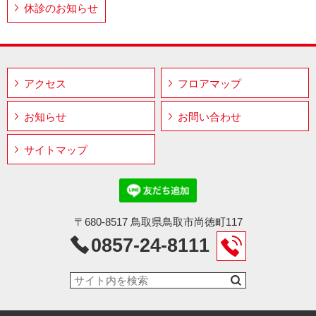
休診のお知らせ
アクセス
フロアマップ
お知らせ
お問い合わせ
サイトマップ
〒680-8517 鳥取県鳥取市尚徳町117
0857-24-8111