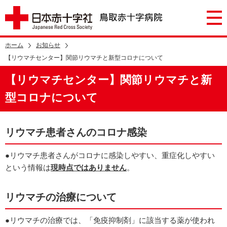
ホーム
お知らせ
【リウマチセンター】関節リウマチと新型コロナについて
【リウマチセンター】関節リウマチと新
型コロナについて
リウマチ患者さんのコロナ感染
●リウマチ患者さんがコロナに感染しやすい、重症化しやすい
という情報は
現時点ではありません
。
リウマチの治療について
●リウマチの治療では、「免疫抑制剤」に該当する薬が使われ