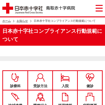
ホーム
お知らせ
日本赤十字社コンプライアンス行動規範について
日本赤十字社コンプライアンス行動規範に
ついて
診療科
受診方法
入院
健診