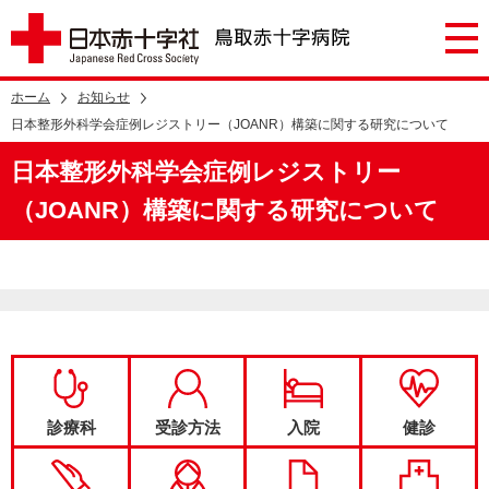
ホーム
お知らせ
日本整形外科学会症例レジストリー（JOANR）構築に関する研究について
日本整形外科学会症例レジストリー
（JOANR）構築に関する研究について
診療科
受診方法
入院
健診