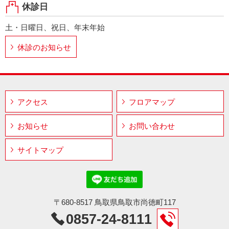
休診日
土・日曜日、祝日、年末年始
休診のお知らせ
アクセス
フロアマップ
お知らせ
お問い合わせ
サイトマップ
〒680-8517 鳥取県鳥取市尚徳町117
0857-24-8111