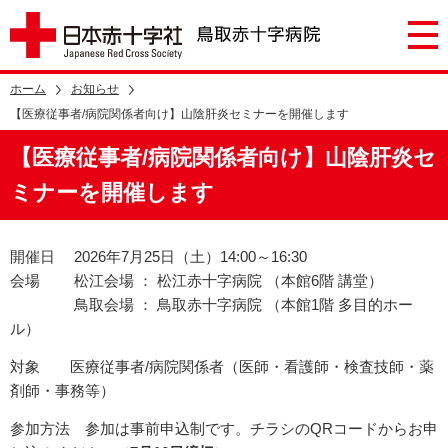
ホーム
お知らせ
【医療従事者/病院関係者向け】山陰肝炎セミナーを開催します
【医療従事者/病院関係者向け】山陰肝炎セ
ミナーを開催します
開催日 2026年7月25日（土）14:00～16:30
会場 松江会場 ： 松江赤十字病院 （本館6階 講堂）
鳥取会場 ： 鳥取赤十字病院 （本館1階 多目的ホー
ル）
対象 医療従事者/病院関係者（医師・看護師・検査技師・薬
剤師・事務等）
参加方法 参加は事前申込制です。チラシのQRコードからお申