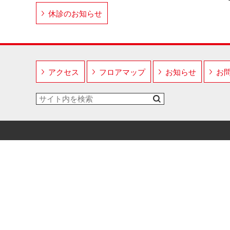
休診のお知らせ
アクセス
フロアマップ
お知らせ
お