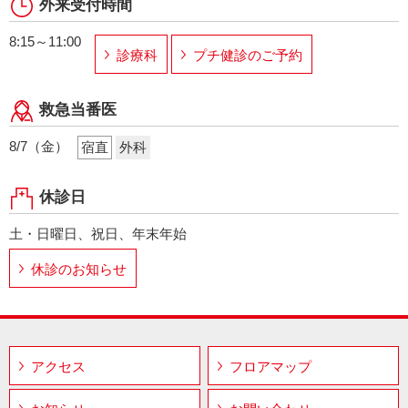
外来受付時間
8:15～11:00
診療科
プチ健診のご予約
救急当番医
8/7（金）
宿直
外科
休診日
土・日曜日、祝日、年末年始
休診のお知らせ
アクセス
フロアマップ