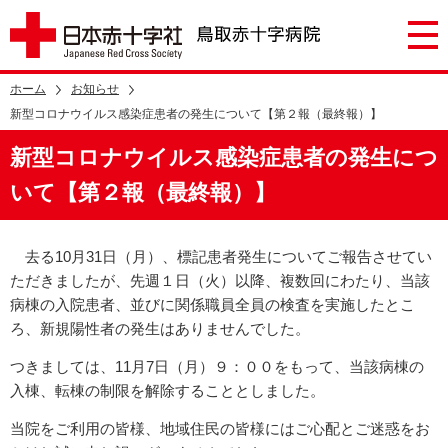
ホーム
お知らせ
新型コロナウイルス感染症患者の発生について【第２報（最終報）】
新型コロナウイルス感染症患者の発生につ
いて【第２報（最終報）】
去る10月31日（月）、標記患者発生についてご報告させてい
ただきましたが、先週１日（火）以降、複数回にわたり、当該
病棟の入院患者、並びに関係職員全員の検査を実施したとこ
ろ、新規陽性者の発生はありませんでした。
つきましては、11月7日（月）９：００をもって、当該病棟の
入棟、転棟の制限を解除することとしました。
当院をご利用の皆様、地域住民の皆様にはご心配とご迷惑をお