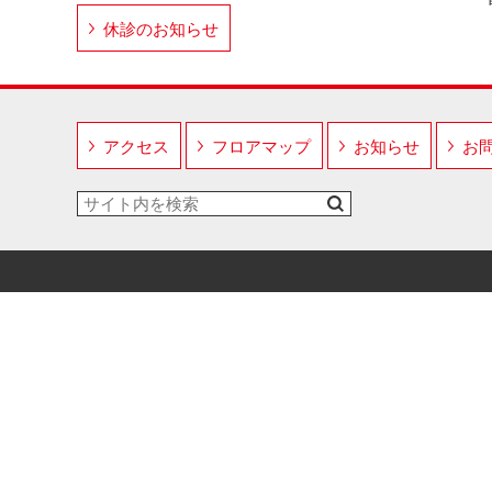
休診のお知らせ
アクセス
フロアマップ
お知らせ
お