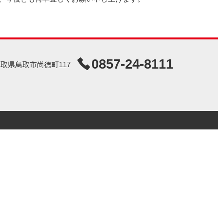
0857-24-8111
7 鳥取県鳥取市尚徳町117