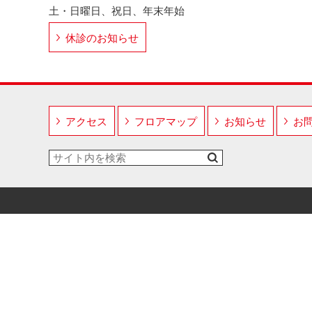
土・日曜日、祝日、年末年始
休診のお知らせ
アクセス
フロアマップ
お知らせ
お