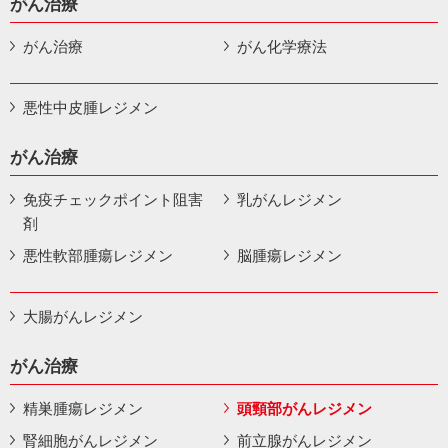
がん治療
がん治療
がん化学療法
悪性中皮腫レジメン
がん治療
免疫チェックポイント阻害
乳がんレジメン
剤
悪性軟部腫瘍レジメン
脳腫瘍レジメン
大腸がんレジメン
がん治療
精巣腫瘍レジメン
頭頸部がんレジメン
腎細胞がんレジメン
前立腺がんレジメン