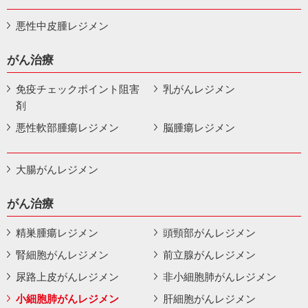
悪性中皮腫レジメン
がん治療
免疫チェックポイント阻害
乳がんレジメン
剤
悪性軟部腫瘍レジメン
脳腫瘍レジメン
大腸がんレジメン
がん治療
精巣腫瘍レジメン
頭頸部がんレジメン
腎細胞がんレジメン
前立腺がんレジメン
尿路上皮がんレジメン
非小細胞肺がんレジメン
小細胞肺がんレジメン
肝細胞がんレジメン